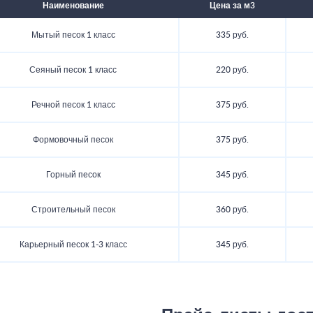
Наименование
Цена за м3
Мытый песок 1 класс
335 руб.
Сеяный песок 1 класс
220 руб.
Речной песок 1 класс
375 руб.
Формовочный песок
375 руб.
Горный песок
345 руб.
Строительный песок
360 руб.
Карьерный песок 1-3 класс
345 руб.