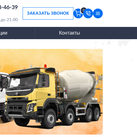
8-46-39
0
ЗАКАЗАТЬ ЗВОНОК
 до 21:00
ции
Контакты