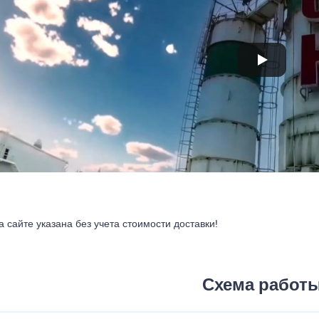
а сайте указана без учета стоимости доставки!
Схема работ