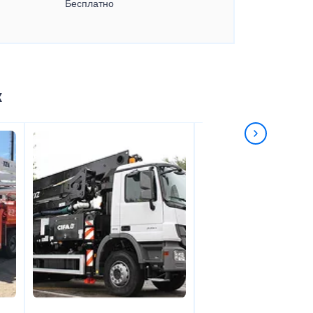
Бесплатно
к