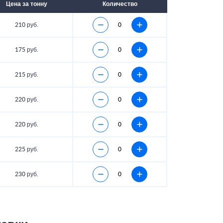
Цена за тонну
Количество
210 руб.
175 руб.
215 руб.
220 руб.
220 руб.
225 руб.
230 руб.