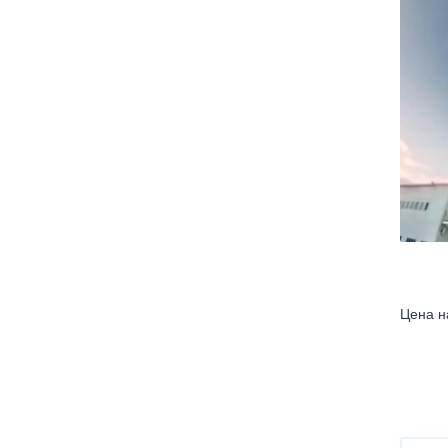
Цена н