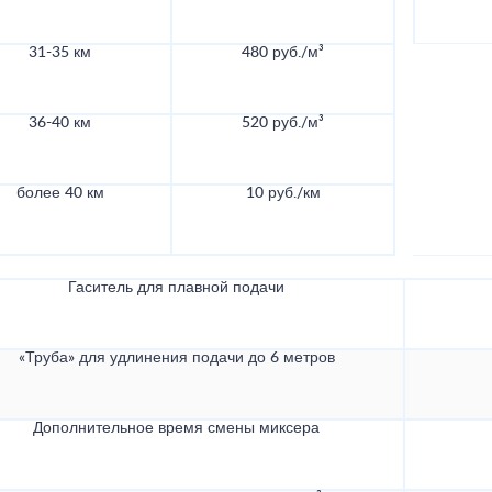
31-35 км
480 руб./м³
36-40 км
520 руб./м³
более 40 км
10 руб./км
Гаситель для плавной подачи
«Труба» для удлинения подачи до 6 метров
Дополнительное время смены миксера