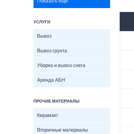
Показать ещё
УСЛУГИ
Вывоз
Вывоз грунта
Уборка и вывоз снега
Аренда АБН
ПРОЧИЕ МАТЕРИАЛЫ
Керамзит
Вторичные материалы