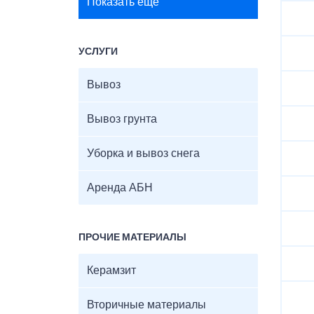
Показать ещё
УСЛУГИ
Вывоз
Вывоз грунта
Уборка и вывоз снега
Аренда АБН
ПРОЧИЕ МАТЕРИАЛЫ
Керамзит
Вторичные материалы