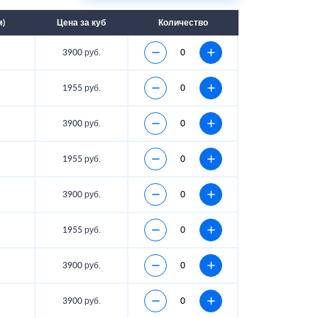
м)
Цена за куб
Количество
3900 руб.
1955 руб.
3900 руб.
1955 руб.
3900 руб.
1955 руб.
3900 руб.
3900 руб.