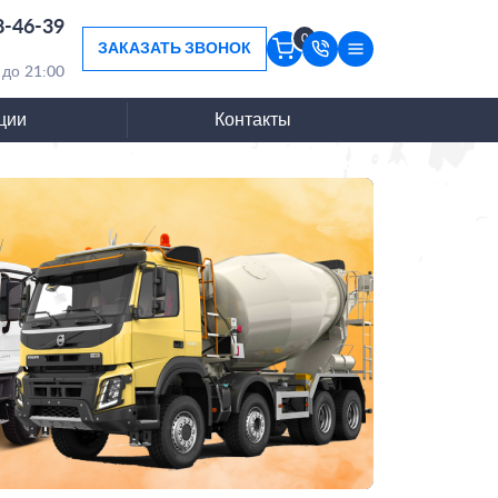
8-46-39
0
ЗАКАЗАТЬ ЗВОНОК
 до 21:00
ции
Контакты