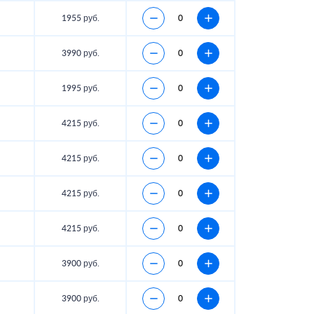
1955 руб.
3990 руб.
1995 руб.
4215 руб.
4215 руб.
4215 руб.
4215 руб.
3900 руб.
3900 руб.