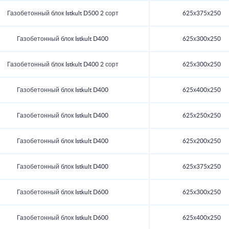
Газобетонный блок Istkult D500 2 сорт
625х375х250
Газобетонный блок Istkult D400
625х300х250
Газобетонный блок Istkult D400 2 сорт
625х300х250
Газобетонный блок Istkult D400
625х400х250
Газобетонный блок Istkult D400
625х250х250
Газобетонный блок Istkult D400
625х200х250
Газобетонный блок Istkult D400
625х375х250
Газобетонный блок Istkult D600
625х300х250
Газобетонный блок Istkult D600
625х400х250