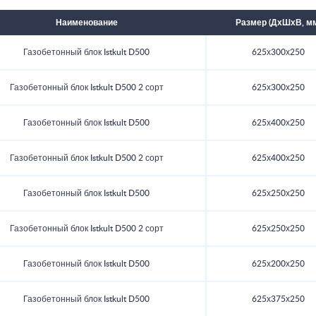
Наименование
Размер (ДхШхВ, м
Газобетонный блок Istkult D500
625х300х250
Газобетонный блок Istkult D500 2 сорт
625х300х250
Газобетонный блок Istkult D500
625х400х250
Газобетонный блок Istkult D500 2 сорт
625х400х250
Газобетонный блок Istkult D500
625х250х250
Газобетонный блок Istkult D500 2 сорт
625х250х250
Газобетонный блок Istkult D500
625х200х250
Газобетонный блок Istkult D500
625х375х250