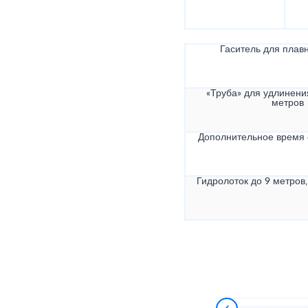
Гаситель для плав
«Труба» для удлинени
метров
Дополнительное время
Гидролоток до 9 метров,