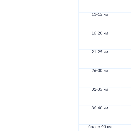
11-15 км
16-20 км
21-25 км
26-30 км
31-35 км
36-40 км
более 40 км