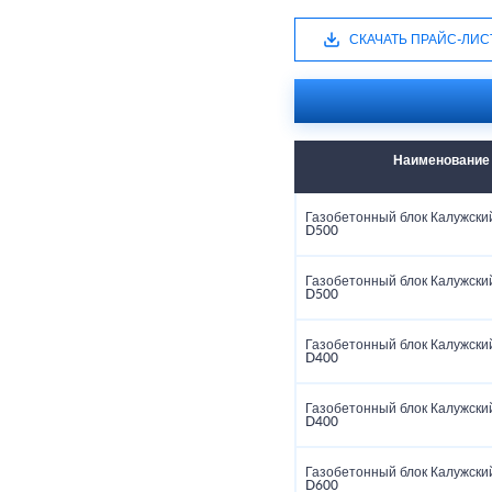
СКАЧАТЬ ПРАЙС-ЛИС
Наименование
Газобетонный блок Калужский
D500
Газобетонный блок Калужский
D500
Газобетонный блок Калужский
D400
Газобетонный блок Калужский
D400
Газобетонный блок Калужский
D600