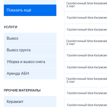
Газобетонный блок Калужски
2 сорт
Показать ещё
Газобетонный блок Калужски
УСЛУГИ
Газобетонный блок Калужски
Вывоз
Газобетонный блок Калужски
2 сорт
Вывоз грунта
Газобетонный блок Калужски
Уборка и вывоз снега
Газобетонный блок Калужски
Аренда АБН
Газобетонный блок Калужски
2 сорт
ПРОЧИЕ МАТЕРИАЛЫ
Газобетонный блок Калужски
Керамзит
Газобетонный блок Калужски