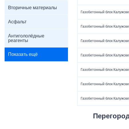
Вторичные материалы
Газобетонный блок Калужски
Асфальт
Газобетонный блок Калужски
Антигололёдные
реагенты
Газобетонный блок Калужски
Показать ещё
Газобетонный блок Калужски
Газобетонный блок Калужски
Газобетонный блок Калужски
Газобетонный блок Калужски
Перегоро