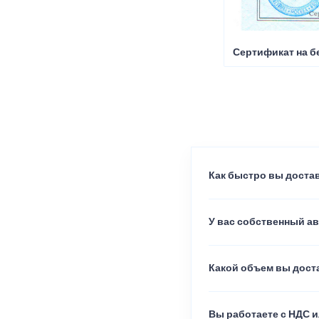
Сертификат на б
Как быстро вы достав
У вас собственный а
Какой объем вы доста
Вы работаете с НДС и