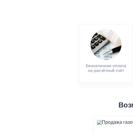
Безналичная оплата
на расчётный счёт
Воз